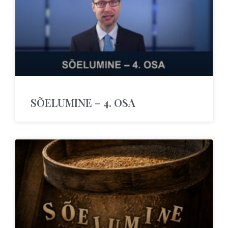
SÕELUMINE – 4. OSA