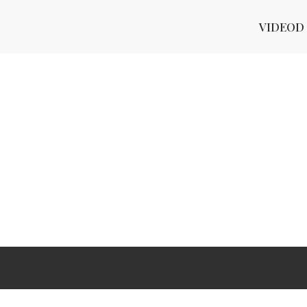
VIDEOD