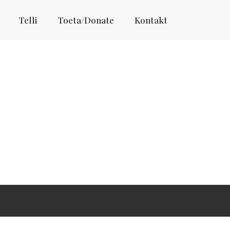
Telli
Toeta/Donate
Kontakt