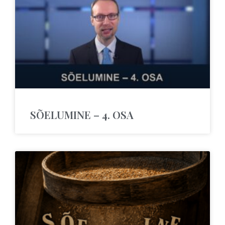
SÕELUMINE – 4. OSA