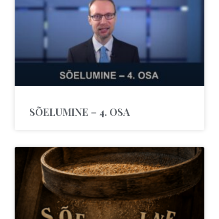
SÕELUMINE – 4. OSA