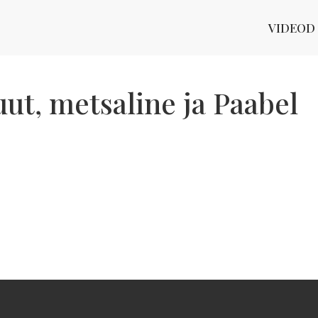
VIDEOD
ut, metsaline ja Paabel