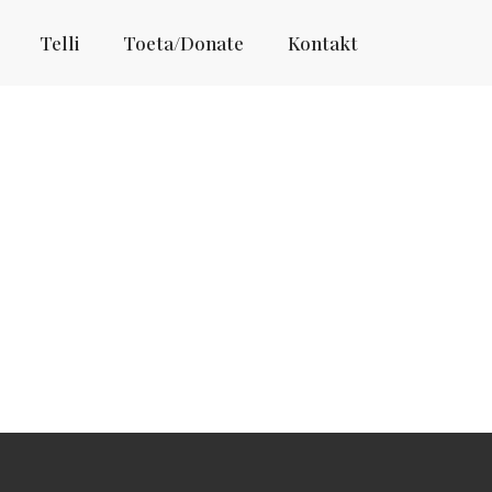
Telli
Toeta/Donate
Kontakt